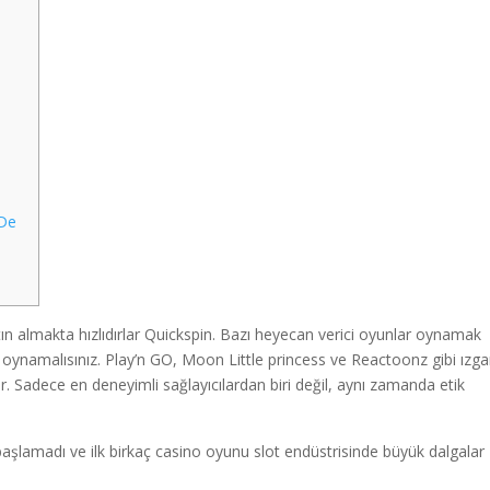
 De
tın almakta hızlıdırlar Quickspin. Bazı heyecan verici oyunlar oynamak
rı oynamalısınız. Play’n GO, Moon Little princess ve Reactoonz gibi ızga
idir. Sadece en deneyimli sağlayıcılardan biri değil, aynı zamanda etik
 başlamadı ve ilk birkaç casino oyunu slot endüstrisinde büyük dalgalar