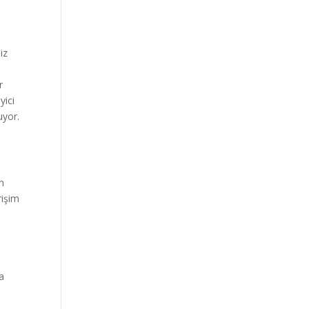
iz
r
yici
uyor.
ın
rişim
n
ma