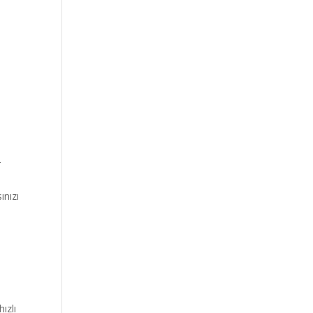
r
ınızı
ızlı