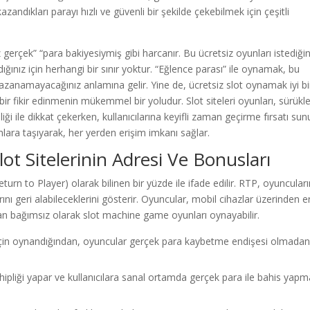
andıkları parayı hızlı ve güvenli bir şekilde çekebilmek için çeşitli
erçek” “para bakiyesiymiş gibi harcanır. Bu ücretsiz oyunları istediğin
ğınız için herhangi bir sınır yoktur. “Eğlence parası” ile oynamak, bu
zanamayacağınız anlamına gelir. Yine de, ücretsiz slot oynamak iyi bi
 bir fikir edinmenin mükemmel bir yoludur. Slot siteleri oyunları, sürükle
liği ile dikkat çekerken, kullanıcılarına keyifli zaman geçirme fırsatı sun
ormlara taşıyarak, her yerden erişim imkanı sağlar.
Slot Sitelerinin Adresi Ve Bonusları
turn to Player) olarak bilinen bir yüzde ile ifade edilir. RTP, oyuncular
nı geri alabileceklerini gösterir. Oyuncular, mobil cihazlar üzerinden e
dan bağımsız olarak slot machine game oyunları oynayabilir.
için oynandığından, oyuncular gerçek para kaybetme endişesi olmada
ahipliği yapar ve kullanıcılara sanal ortamda gerçek para ile bahis yap