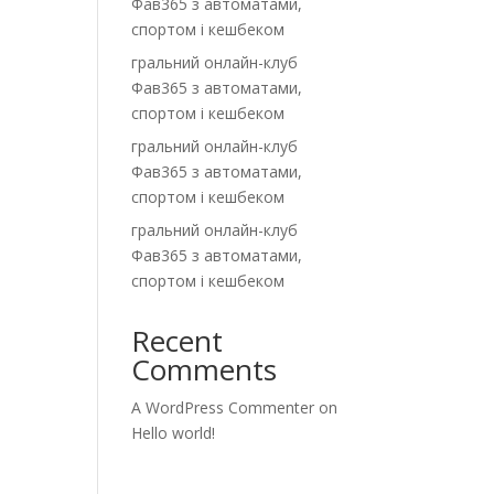
Фав365 з автоматами,
спортом і кешбеком
гральний онлайн-клуб
Фав365 з автоматами,
спортом і кешбеком
гральний онлайн-клуб
Фав365 з автоматами,
спортом і кешбеком
гральний онлайн-клуб
Фав365 з автоматами,
спортом і кешбеком
Recent
Comments
A WordPress Commenter
on
Hello world!