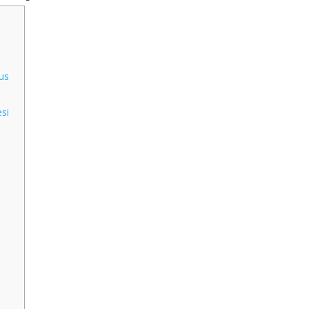
us
esi
n