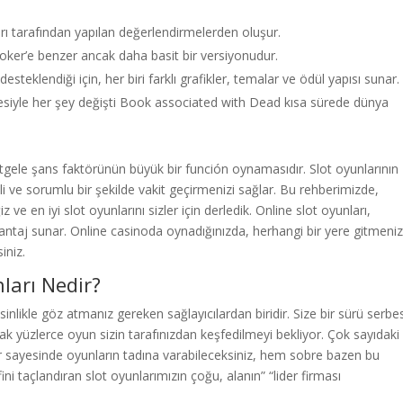
ıları tarafından yapılan değerlendirmelerden oluşur.
ker’e benzer ancak daha basit bir versiyonudur.
n desteklendiği için, her biri farklı grafikler, temalar ve ödül yapısı sunar.
esiyle her şey değişti Book associated with Dead kısa sürede dünya
astgele şans faktörünün büyük bir función oynamasıdır. Slot oyunlarının
li ve sorumlu bir şekilde vakit geçirmenizi sağlar. Bu rehberimizde,
 ve en iyi slot oyunlarını sizler için derledik. Online slot oyunları,
antaj sunar. Online casinoda oynadığınızda, herhangi bir yere gitmeni
iniz.
nları Nedir?
sinlikle göz atmanız gereken sağlayıcılardan biridir. Size bir sürü serbe
k yüzlerce oyun sizin tarafınızdan keşfedilmeyi bekliyor. Çok sayıdaki
r sayesinde oyunların tadına varabileceksiniz, hem sobre bazen bu
ini taçlandıran slot oyunlarımızın çoğu, alanın” “lider firması