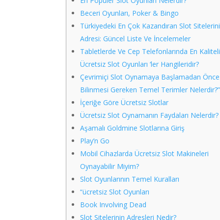
En Popüler Slot Oyunları Nelerdir?
Beceri Oyunları, Poker & Bingo
Türkiyedeki En Çok Kazandıran Slot Sitelerin
Adresi: Güncel Liste Ve İncelemeler
Tabletlerde Ve Cep Telefonlarında En Kalitel
Ücretsiz Slot Oyunları ‘ler Hangileridir?
Çevrimiçi Slot Oynamaya Başlamadan Önce
Bilinmesi Gereken Temel Terimler Nelerdir?
İçeriğe Göre Ücretsiz Slotlar
Ücretsiz Slot Oynamanın Faydaları Nelerdir?
Aşamalı Goldmine Slotlarına Giriş
Play’n Go
Mobil Cihazlarda Ücretsiz Slot Makineleri
Oynayabilir Miyim?
Slot Oyunlarının Temel Kuralları
“ücretsiz Slot Oyunları
Book Involving Dead
Slot Sitelerinin Adresleri Nedir?