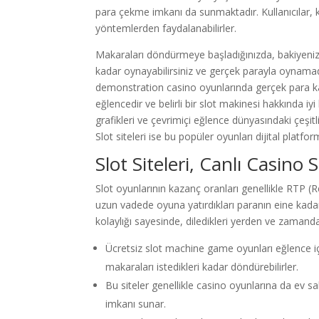
para çekme imkanı da sunmaktadır. Kullanıcılar, kaz
yöntemlerden faydalanabilirler.
Makaraları döndürmeye başladığınızda, bakiyeniz g
kadar oynayabilirsiniz ve gerçek parayla oynamadı
demonstration casino oyunlarında gerçek para ka
eğlencedir ve belirli bir slot makinesi hakkında iyi
grafikleri ve çevrimiçi eğlence dünyasındaki çeşitli
Slot siteleri ise bu popüler oyunları dijital platf
Slot Siteleri, Canlı Casino 
Slot oyunlarının kazanç oranları genellikle RTP (Re
uzun vadede oyuna yatırdıkları paranın eine kadarı
kolaylığı sayesinde, diledikleri yerden ve zaman
Ücretsiz slot machine game oyunları eğlence 
makaraları istedikleri kadar döndürebilirler.
Bu siteler genellikle casino oyunlarına da ev s
imkanı sunar.