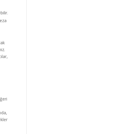
ilir.
ieza
rak
iz.
ılar,
ı
ğeri
oda,
kler