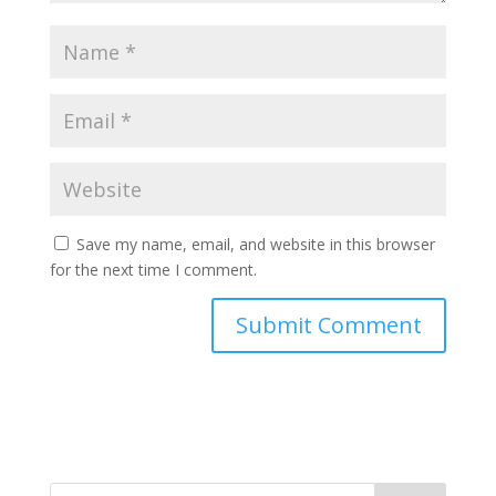
Save my name, email, and website in this browser
for the next time I comment.