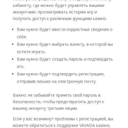
кабинету, где можно будет управлять вашими
аккаунтами, просматривать историю игр и
получать доступ к различным функциям казино.
Вам нужно будет ввести корректные сведения о
себе.
Вам нужно будет выбрать валюту, в которой вы
хотите играть.
Вам нужно будет создать пароль и подтвердить
его.
Вам нужно будет подтвердить регистрацию,
отправив письмо на электронную почту.
Важно: не забывайте хранить свой пароль в
безопасности, чтобы предотвратить доступ к
вашему аккаунту третьим лицам.
Если у вас возникнут проблемы с регистрацией, вы
можете обратиться к поддержке VAVADA казино,