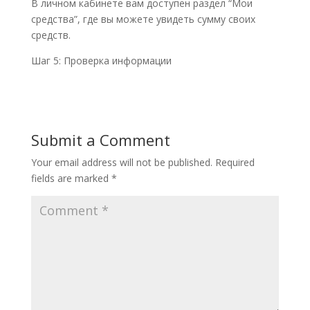
В личном кабинете вам доступен раздел “Мои
средства”, где вы можете увидеть сумму своих
средств.
Шаг 5: Проверка информации
Submit a Comment
Your email address will not be published.
Required
fields are marked
*