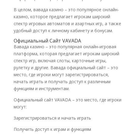
В целом, вавада казино – это популярное онлайн-
казино, которое предлагает игрокам широкий
спектр игровых автоматов и азартных игр, а также
удобный доступ к личному кабинету и бонусам.
Официальный Сайт VAVADA
Вавада казино – это популярная онлайн-игровая
платформа, которая предлагает игрокам широкий
спектр игр, включая слоты, карточные игры,
рулетку и другие. Вавада официальный сайт – это
место, где игроки могут зарегистрироваться,
начать играть и получать доступ к различным
функциям и инструментам.
Официальный сайт VAVADA – это место, где игроки
могут:
Зарегистрироваться и начать играть
Получить доступ к играм и функциям