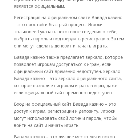
является официальным.
Регистрация на официальном сайте Вавада казино
– это простой и быстрый процесс. Игроки
толькоneed указать некоторые сведения о себе,
выбрать пароль и подтвердить регистрацию. Затем
они могут сделать депозит и начать играть.
Вавада казино также предлагает зеркало, которое
позволяет игрокам доступаться к играм, если
официальный сайт временно недоступен. Зеркало
Вавада казино – это зеркало официального сайта,
которое позволяет игрокам играть в игры, даже
если официальный сайт временно недоступен.
Вход на официальный сайт Вавада казино – это
доступ к играм, регистрации и депозиту. Игроки
могут использовать свой логин и пароль, чтобы
войти на сайт и начать играть.
Вавада казино – это лучшее место для игроков,