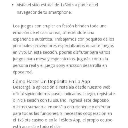
Visita el sitio estatal de 1xSlots a partir de el
navegador de tu smartphone.
Los juegos con crupier en festón brindan toda una
emoción de el casino real, ofreciéndote una
experiencia auténtica. Trabajamos con poquitos de los
principales proveedores especializados durante juegos
en vivo. En esta sección, podrás disfrutar para varios
juegos para mesa y espectáculos. Jugarás contra la
persona real y el juego sony ericsson desarrolla en
época real.
Cómo Hacer Un Depósito En La App
Descargá la aplicación e instalala desde nuestro web
oficial siguiendo mis pasos indicados. Luego, registrate
o iniciá sesión con tu usuario, ingresá este depósito
mínimo sumado a empezá a entretenerse y disfrutar
para todas las funciones. Si necesitás cooperación en
el 1xSlots casino o en la 1xSlots App, el propio equipo
está accesible todo el día.