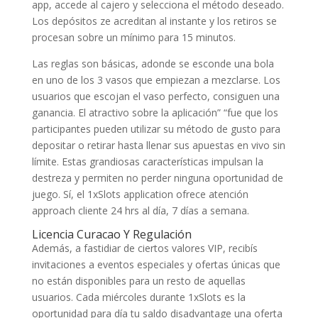
app, accede al cajero y selecciona el método deseado.
Los depósitos ze acreditan al instante y los retiros se
procesan sobre un mínimo para 15 minutos.
Las reglas son básicas, adonde se esconde una bola
en uno de los 3 vasos que empiezan a mezclarse. Los
usuarios que escojan el vaso perfecto, consiguen una
ganancia. El atractivo sobre la aplicación” “fue que los
participantes pueden utilizar su método de gusto para
depositar o retirar hasta llenar sus apuestas en vivo sin
límite. Estas grandiosas características impulsan la
destreza y permiten no perder ninguna oportunidad de
juego. Sí, el 1xSlots application ofrece atención
approach cliente 24 hrs al día, 7 días a semana.
Licencia Curacao Y Regulación
Además, a fastidiar de ciertos valores VIP, recibís
invitaciones a eventos especiales y ofertas únicas que
no están disponibles para un resto de aquellas
usuarios. Cada miércoles durante 1xSlots es la
oportunidad para día tu saldo disadvantage una oferta