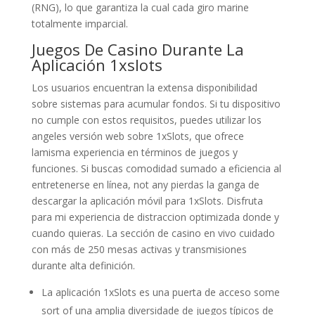
(RNG), lo que garantiza la cual cada giro marine
totalmente imparcial.
Juegos De Casino Durante La
Aplicación 1xslots
Los usuarios encuentran la extensa disponibilidad
sobre sistemas para acumular fondos. Si tu dispositivo
no cumple con estos requisitos, puedes utilizar los
angeles versión web sobre 1xSlots, que ofrece
lamisma experiencia en términos de juegos y
funciones. Si buscas comodidad sumado a eficiencia al
entretenerse en línea, not any pierdas la ganga de
descargar la aplicación móvil para 1xSlots. Disfruta
para mi experiencia de distraccion optimizada donde y
cuando quieras. La sección de casino en vivo cuidado
con más de 250 mesas activas y transmisiones
durante alta definición.
La aplicación 1xSlots es una puerta de acceso some
sort of una amplia diversidade de juegos típicos de