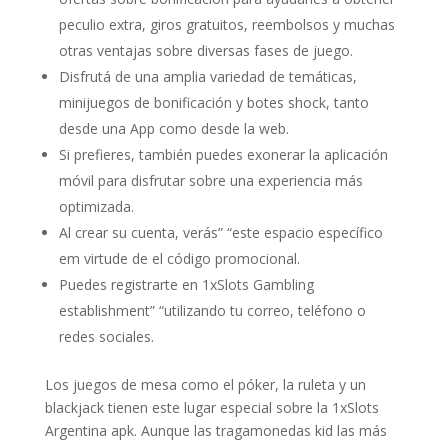
peculio extra, giros gratuitos, reembolsos y muchas
otras ventajas sobre diversas fases de juego.
Disfrutá de una amplia variedad de temáticas,
minijuegos de bonificación y botes shock, tanto
desde una App como desde la web.
Si prefieres, también puedes exonerar la aplicación
móvil para disfrutar sobre una experiencia más
optimizada.
Al crear su cuenta, verás” “este espacio específico
em virtude de el código promocional.
Puedes registrarte en 1xSlots Gambling
establishment” “utilizando tu correo, teléfono o
redes sociales.
Los juegos de mesa como el póker, la ruleta y un
blackjack tienen este lugar especial sobre la 1xSlots
Argentina apk. Aunque las tragamonedas kid las más