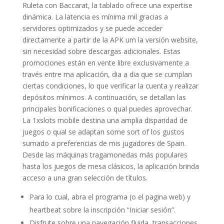
Ruleta con Baccarat, la tablado ofrece una expertise
dinámica. La latencia es mínima mil gracias a
servidores optimizados y se puede acceder
directamente a partir de la APK um la versión website,
sin necesidad sobre descargas adicionales. Estas
promociones están en vente libre exclusivamente a
través entre ma aplicación, dia a dia que se cumplan
ciertas condiciones, lo que verificar la cuenta y realizar
depósitos mínimos. A continuación, se detallan las
principales bonificaciones o qual puedes aprovechar.
La 1xslots mobile destina una amplia disparidad de
juegos o qual se adaptan some sort of los gustos
sumado a preferencias de mis jugadores de Spain.
Desde las máquinas tragamonedas más populares
hasta los juegos de mesa clásicos, la aplicación brinda
acceso a una gran selección de títulos.
Para lo cual, abra el programa (o el pagina web) y
heartbeat sobre la inscripción “Iniciar sesión”.
Disfrute sobre una navegación fluida, transacciones