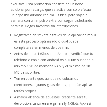
exclusiva. Esta promoción consiste en un bono
adicional por recarga, que se activa con solo efetuar
un depósito durante ese día. Es ideal para sajar la
semana con un impulso extra con seguir disfrutando
para tus juegos favoritos sin interrupciones.
Registrarse en 1xSlots a través de la aplicación móvil
es este proceso optimizado o qual puede
completarse en menos de dos min.
Antes de bajar 1xSlots para Android, verificá que tu
teléfono cumpla con Android os 6. 0 um superior, al
minimo 1GB de memoria RAM y el mínimo de 20
MB de sitio libre.
Ten en cuenta que, aunque no cobramos
comisiones, algunos guias de pago podrían aplicar
tarifas propias.
A mayor alcance de apuestas, creciente será tu
devolución, tanto en are generally 1xSlots App asi