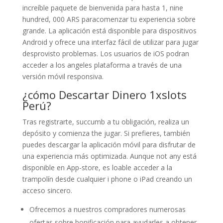
increíble paquete de bienvenida para hasta 1, nine
hundred, 000 ARS paracomenzar tu experiencia sobre
grande. La aplicación está disponible para dispositivos
Android y ofrece una interfaz fácil de utilizar para jugar
desprovisto problemas. Los usuarios de iOS podran
acceder a los angeles plataforma a través de una
versión móvil responsiva.
¿cómo Descartar Dinero 1xslots
Perú?
Tras registrarte, succumb a tu obligación, realiza un
depósito y comienza the jugar. Si prefieres, también
puedes descargar la aplicación móvil para disfrutar de
una experiencia más optimizada. Aunque not any está
disponible en App-store, es loable acceder a la
trampolín desde cualquier i phone o iPad creando un
acceso sincero.
Ofrecemos a nuestros compradores numerosas
ofertas sobre bonificación para ayudarles a obtener