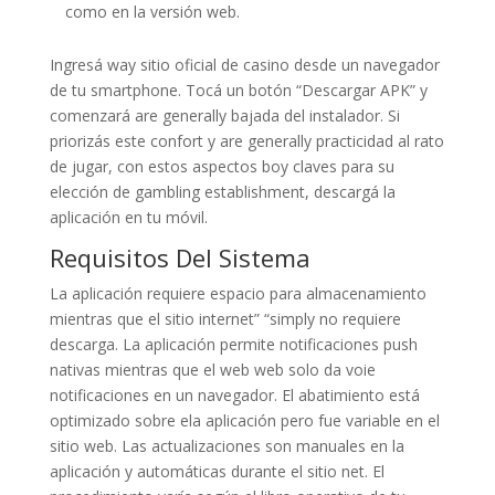
como en la versión web.
Ingresá way sitio oficial de casino desde un navegador
de tu smartphone. Tocá un botón “Descargar APK” y
comenzará are generally bajada del instalador. Si
priorizás este confort y are generally practicidad al rato
de jugar, con estos aspectos boy claves para su
elección de gambling establishment, descargá la
aplicación en tu móvil.
Requisitos Del Sistema
La aplicación requiere espacio para almacenamiento
mientras que el sitio internet” “simply no requiere
descarga. La aplicación permite notificaciones push
nativas mientras que el web web solo da voie
notificaciones en un navegador. El abatimiento está
optimizado sobre ela aplicación pero fue variable en el
sitio web. Las actualizaciones son manuales en la
aplicación y automáticas durante el sitio net. El