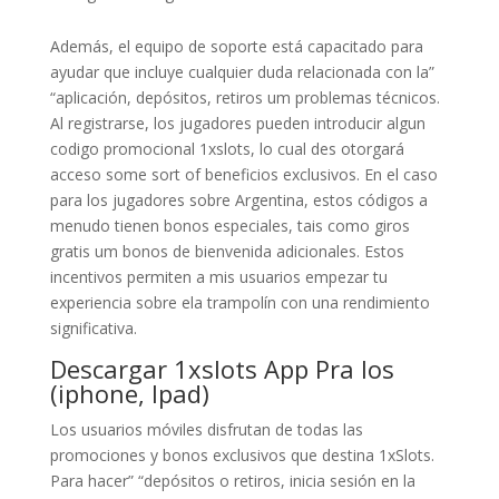
Además, el equipo de soporte está capacitado para
ayudar que incluye cualquier duda relacionada con la”
“aplicación, depósitos, retiros um problemas técnicos.
Al registrarse, los jugadores pueden introducir algun
codigo promocional 1xslots, lo cual des otorgará
acceso some sort of beneficios exclusivos. En el caso
para los jugadores sobre Argentina, estos códigos a
menudo tienen bonos especiales, tais como giros
gratis um bonos de bienvenida adicionales. Estos
incentivos permiten a mis usuarios empezar tu
experiencia sobre ela trampolín con una rendimiento
significativa.
Descargar 1xslots App Pra Ios
(iphone, Ipad)
Los usuarios móviles disfrutan de todas las
promociones y bonos exclusivos que destina 1xSlots.
Para hacer” “depósitos o retiros, inicia sesión en la