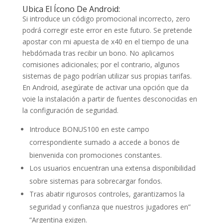
Ubica El Ícono De Android:
Si introduce un código promocional incorrecto, zero
podrá corregir este error en este futuro. Se pretende
apostar con mi apuesta de x40 en el tiempo de una
hebdómada tras recibir un bono. No aplicamos
comisiones adicionales; por el contrario, algunos
sistemas de pago podrían utilizar sus propias tarifas.
En Android, asegúrate de activar una opción que da
voie la instalación a partir de fuentes desconocidas en
la configuración de seguridad.
Introduce BONUS100 en este campo
correspondiente sumado a accede a bonos de
bienvenida con promociones constantes.
Los usuarios encuentran una extensa disponibilidad
sobre sistemas para sobrecargar fondos.
Tras abatir rigurosos controles, garantizamos la
seguridad y confianza que nuestros jugadores en”
“Argentina exigen.