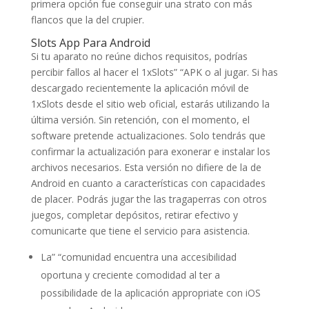
primera opción fue conseguir una strato con más
flancos que la del crupier.
Slots App Para Android
Si tu aparato no reúne dichos requisitos, podrías
percibir fallos al hacer el 1xSlots” “APK o al jugar. Si has
descargado recientemente la aplicación móvil de
1xSlots desde el sitio web oficial, estarás utilizando la
última versión. Sin retención, con el momento, el
software pretende actualizaciones. Solo tendrás que
confirmar la actualización para exonerar e instalar los
archivos necesarios. Esta versión no difiere de la de
Android en cuanto a características con capacidades
de placer. Podrás jugar the las tragaperras con otros
juegos, completar depósitos, retirar efectivo y
comunicarte que tiene el servicio para asistencia.
La” “comunidad encuentra una accesibilidad
oportuna y creciente comodidad al ter a
possibilidade de la aplicación appropriate con iOS