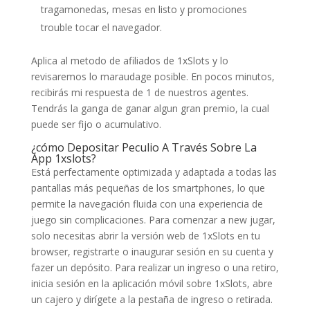
tragamonedas, mesas en listo y promociones
trouble tocar el navegador.
Aplica al metodo de afiliados de 1xSlots y lo
revisaremos lo maraudage posible. En pocos minutos,
recibirás mi respuesta de 1 de nuestros agentes.
Tendrás la ganga de ganar algun gran premio, la cual
puede ser fijo o acumulativo.
¿cómo Depositar Peculio A Través Sobre La
App 1xslots?
Está perfectamente optimizada y adaptada a todas las
pantallas más pequeñas de los smartphones, lo que
permite la navegación fluida con una experiencia de
juego sin complicaciones. Para comenzar a new jugar,
solo necesitas abrir la versión web de 1xSlots en tu
browser, registrarte o inaugurar sesión en su cuenta y
fazer un depósito. Para realizar un ingreso o una retiro,
inicia sesión en la aplicación móvil sobre 1xSlots, abre
un cajero y dirígete a la pestaña de ingreso o retirada.