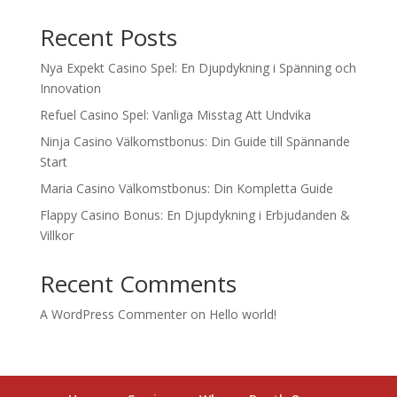
Recent Posts
Nya Expekt Casino Spel: En Djupdykning i Spänning och
Innovation
Refuel Casino Spel: Vanliga Misstag Att Undvika
Ninja Casino Välkomstbonus: Din Guide till Spännande
Start
Maria Casino Välkomstbonus: Din Kompletta Guide
Flappy Casino Bonus: En Djupdykning i Erbjudanden &
Villkor
Recent Comments
A WordPress Commenter
on
Hello world!