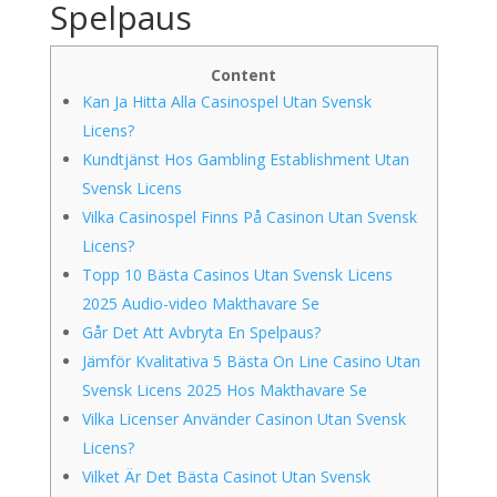
Spelpaus
Content
Kan Ja Hitta Alla Casinospel Utan Svensk
Licens?
Kundtjänst Hos Gambling Establishment Utan
Svensk Licens
Vilka Casinospel Finns På Casinon Utan Svensk
Licens?
Topp 10 Bästa Casinos Utan Svensk Licens
2025 Audio-video Makthavare Se
Går Det Att Avbryta En Spelpaus?
Jämför Kvalitativa 5 Bästa On Line Casino Utan
Svensk Licens 2025 Hos Makthavare Se
Vilka Licenser Använder Casinon Utan Svensk
Licens?
Vilket Är Det Bästa Casinot Utan Svensk