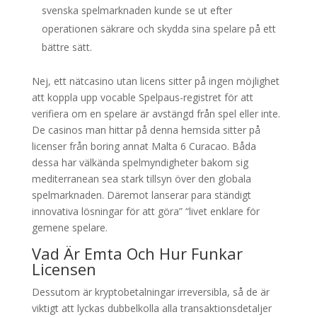
svenska spelmarknaden kunde se ut efter
operationen säkrare och skydda sina spelare på ett
bättre sätt.
Nej, ett nätcasino utan licens sitter på ingen möjlighet
att koppla upp vocable Spelpaus-registret för att
verifiera om en spelare är avstängd från spel eller inte.
De casinos man hittar på denna hemsida sitter på
licenser från boring annat Malta 6 Curacao. Båda
dessa har välkända spelmyndigheter bakom sig
mediterranean sea stark tillsyn över den globala
spelmarknaden. Däremot lanserar para ständigt
innovativa lösningar för att göra” “livet enklare för
gemene spelare.
Vad Är Emta Och Hur Funkar
Licensen
Dessutom är kryptobetalningar irreversibla, så de är
viktigt att lyckas dubbelkolla alla transaktionsdetaljer