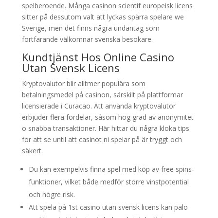
spelberoende. Många casinon scientif europeisk licens
sitter på dessutom valt att lyckas spärra spelare we
Sverige, men det finns några undantag som
fortfarande välkomnar svenska besökare.
Kundtjänst Hos Online Casino
Utan Svensk Licens
Kryptovalutor blir alltmer populära som
betalningsmedel på casinon, särskilt på plattformar
licensierade i Curacao. Att använda kryptovalutor
erbjuder flera fördelar, såsom hög grad av anonymitet
o snabba transaktioner. Här hittar du några kloka tips
för att se until att casinot ni spelar på är tryggt och
säkert.
Du kan exempelvis finna spel med köp av free spins-
funktioner, vilket både medför större vinstpotential
och högre risk.
Att spela på 1st casino utan svensk licens kan palo