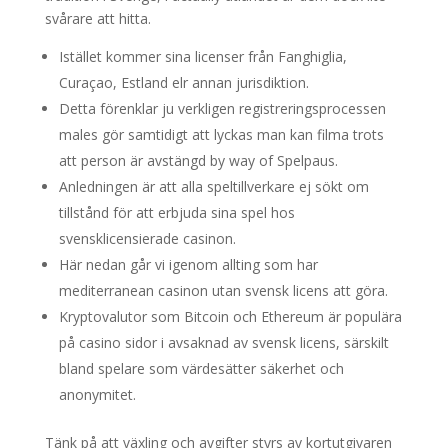
svårare att hitta.
Istället kommer sina licenser från Fanghiglia,
Curaçao, Estland elr annan jurisdiktion.
Detta förenklar ju verkligen registreringsprocessen
males gör samtidigt att lyckas man kan filma trots
att person är avstängd by way of Spelpaus.
Anledningen är att alla speltillverkare ej sökt om
tillstånd för att erbjuda sina spel hos
svensklicensierade casinon.
Här nedan går vi igenom allting som har
mediterranean casinon utan svensk licens att göra.
Kryptovalutor som Bitcoin och Ethereum är populära
på casino sidor i avsaknad av svensk licens, särskilt
bland spelare som värdesätter säkerhet och
anonymitet.
Tänk på att växling och avgifter styrs av kortutgivaren