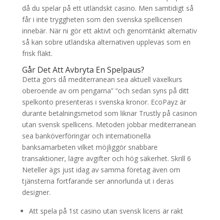
då du spelar på ett utländskt casino. Men samtidigt så
får i inte tryggheten som den svenska spellicensen
innebär. När ni gör ett aktivt och genomtänkt alternativ
så kan sobre utländska alternativen upplevas som en
frisk fläkt.
Går Det Att Avbryta En Spelpaus?
Detta görs då mediterranean sea aktuell växelkurs
oberoende av om pengarna” “och sedan syns på ditt
spelkonto presenteras i svenska kronor. EcoPayz är
durante betalningsmetod som liknar Trustly på casinon
utan svensk spellicens. Metoden jobbar mediterranean
sea banköverföringar och internationella
banksamarbeten vilket möjliggör snabbare
transaktioner, lägre avgifter och hög säkerhet. Skrill 6
Neteller ägs just idag av samma företag även om
tjänsterna fortfarande ser annorlunda ut i deras
designer.
Att spela på 1st casino utan svensk licens är rakt