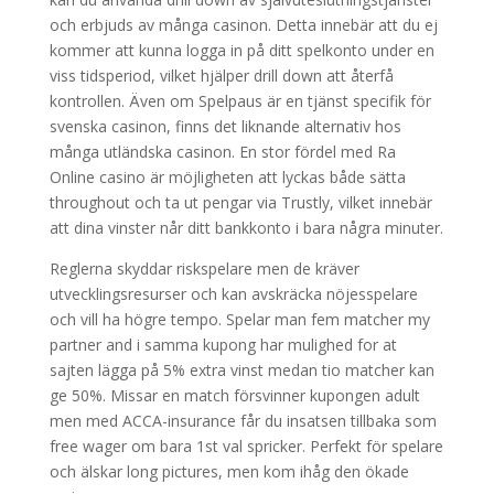
och erbjuds av många casinon. Detta innebär att du ej
kommer att kunna logga in på ditt spelkonto under en
viss tidsperiod, vilket hjälper drill down att återfå
kontrollen. Även om Spelpaus är en tjänst specifik för
svenska casinon, finns det liknande alternativ hos
många utländska casinon. En stor fördel med Ra
Online casino är möjligheten att lyckas både sätta
throughout och ta ut pengar via Trustly, vilket innebär
att dina vinster når ditt bankkonto i bara några minuter.
Reglerna skyddar risk­spelare men de kräver
utvecklings­resurser och kan avskräcka nöjes­spelare
och vill ha högre tempo. Spelar man fem matcher my
partner and i samma kupong har mulighed for at
sajten lägga på 5% extra vinst medan tio matcher kan
ge 50%. Missar en match försvinner kupongen adult
men med ACCA-insurance får du insatsen tillbaka som
free wager om bara 1st val spricker. Perfekt för spelare
och älskar long pictures, men kom ihåg den ökade